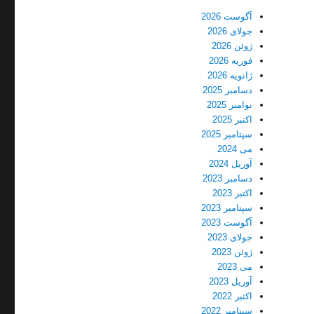
آگوست 2026
جولای 2026
ژوئن 2026
فوریه 2026
ژانویه 2026
دسامبر 2025
نوامبر 2025
اکتبر 2025
سپتامبر 2025
می 2024
آوریل 2024
دسامبر 2023
اکتبر 2023
سپتامبر 2023
آگوست 2023
جولای 2023
ژوئن 2023
می 2023
آوریل 2023
اکتبر 2022
سپتامبر 2022