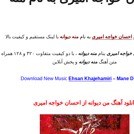
احسان خواجه امیری
به نام
منه دیوانه
با لینک مستقیم و کیفیت بالا
خواجه امیری
بنام
منه دیوانه
، با دو کیفیت متفاوت ۳۲۰ و ۱۲۸ هم
متن آهنگ
منه دیوانه
و پخش آنلاین
Download New Music
Ehsan Khajehamiri
– Mane D
انلود آهنگ من دیوانه از احسان خواجه امیری