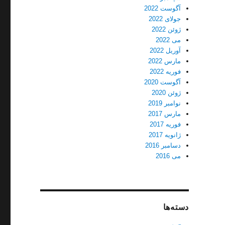
آگوست 2022
جولای 2022
ژوئن 2022
می 2022
آوریل 2022
مارس 2022
فوریه 2022
آگوست 2020
ژوئن 2020
نوامبر 2019
مارس 2017
فوریه 2017
ژانویه 2017
دسامبر 2016
می 2016
دسته‌ها