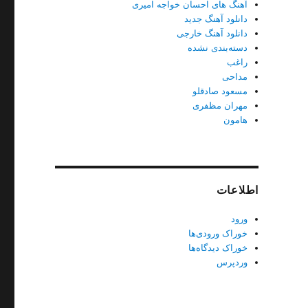
آهنگ های احسان خواجه امیری
دانلود آهنگ جدید
دانلود آهنگ خارجی
دسته‌بندی نشده
راغب
مداحی
مسعود صادقلو
مهران مظفری
هامون
اطلاعات
ورود
خوراک ورودی‌ها
خوراک دیدگاه‌ها
وردپرس