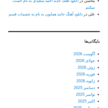
محسن
در
دانلود آهنگ جدید احمد سعیدی به نام حست
میکنم
علي
در
دانلود آهنگ حامد همایون به نام به چشمات قسم
بایگانی‌ها
آگوست 2026
جولای 2026
ژوئن 2026
فوریه 2026
ژانویه 2026
دسامبر 2025
نوامبر 2025
اکتبر 2025
سپتامبر 2025