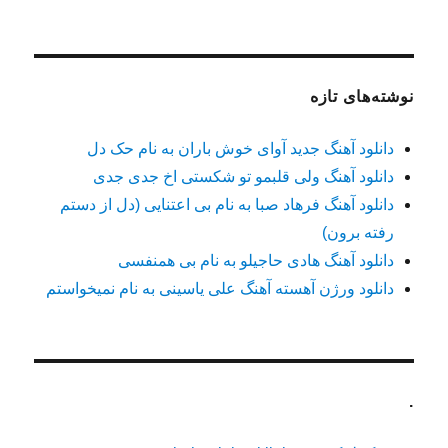
نوشته‌های تازه
دانلود آهنگ جدید آوای خوش باران به نام حک دل
دانلود آهنگ ولی قلبمو تو شکستی اخ جدی جدی
دانلود آهنگ فرهاد صبا به نام بی اعتنایی (دل از دستم
رفته برون)
دانلود آهنگ هادی حاجیلو به نام بی همنفسی
دانلود ورژن آهسته آهنگ علی یاسینی به نام نمیخواستم
.