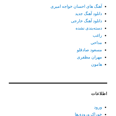
آهنگ های احسان خواجه امیری
دانلود آهنگ جدید
دانلود آهنگ خارجی
دسته‌بندی نشده
راغب
مداحی
مسعود صادقلو
مهران مظفری
هامون
اطلاعات
ورود
خوراک ورودی‌ها