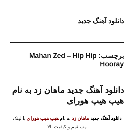
دانلود آهنگ جدید
برچسب:
Mahan Zed – Hip Hip
Hooray
دانلود آهنگ جدید ماهان زد به نام
هیپ هیپ هورای
دانلود آهنگ جدید
ماهان زد
به نام
هیپ هیپ هورای
با لینک
مستقیم و کیفیت بالا