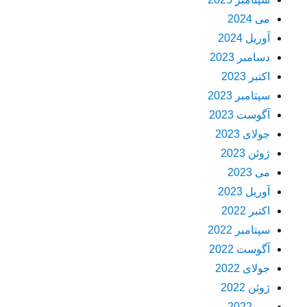
می 2024
آوریل 2024
دسامبر 2023
اکتبر 2023
سپتامبر 2023
آگوست 2023
جولای 2023
ژوئن 2023
می 2023
آوریل 2023
اکتبر 2022
سپتامبر 2022
آگوست 2022
جولای 2022
ژوئن 2022
می 2022