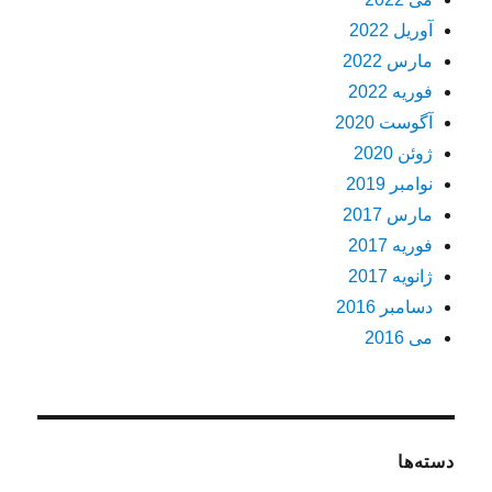
آوریل 2022
مارس 2022
فوریه 2022
آگوست 2020
ژوئن 2020
نوامبر 2019
مارس 2017
فوریه 2017
ژانویه 2017
دسامبر 2016
می 2016
دسته‌ها