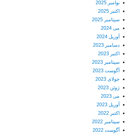
نوامبر 2025
اکتبر 2025
سپتامبر 2025
می 2024
آوریل 2024
دسامبر 2023
اکتبر 2023
سپتامبر 2023
آگوست 2023
جولای 2023
ژوئن 2023
می 2023
آوریل 2023
اکتبر 2022
سپتامبر 2022
آگوست 2022