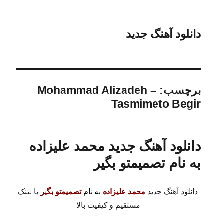
دانلود آهنگ جدید
برچسب:
Mohammad Alizadeh –
Tasmimeto Begir
دانلود آهنگ جدید محمد علیزاده
به نام تصمیمتو بگیر
دانلود آهنگ جدید
محمد علیزاده
به نام
تصمیمتو بگیر
با لینک
مستقیم و کیفیت بالا