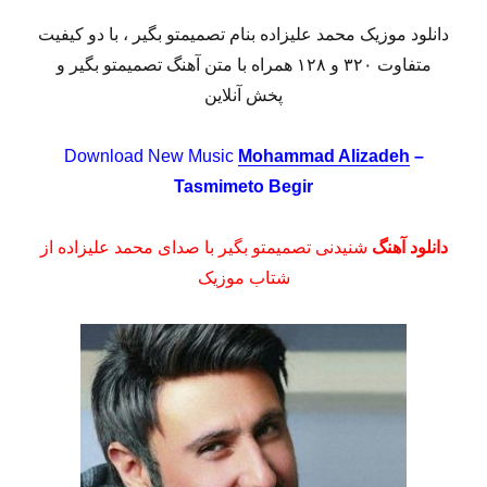
دانلود موزیک محمد علیزاده بنام تصمیمتو بگیر ، با دو کیفیت
متفاوت ۳۲۰ و ۱۲۸ همراه با متن آهنگ تصمیمتو بگیر و
پخش آنلاین
Download New Music
Mohammad Alizadeh
–
Tasmimeto Begir
دانلود آهنگ
شنیدنی تصمیمتو بگیر با صدای محمد علیزاده از
شتاب موزیک