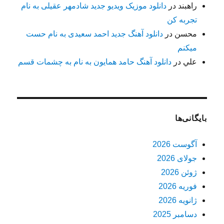
راهبند
در
دانلود موزیک ویدیو جدید شادمهر عقیلی به نام
تجربه کن
محسن
در
دانلود آهنگ جدید احمد سعیدی به نام حست
میکنم
علي
در
دانلود آهنگ حامد همایون به نام به چشمات قسم
بایگانی‌ها
آگوست 2026
جولای 2026
ژوئن 2026
فوریه 2026
ژانویه 2026
دسامبر 2025