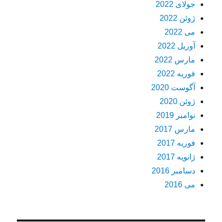
جولای 2022
ژوئن 2022
می 2022
آوریل 2022
مارس 2022
فوریه 2022
آگوست 2020
ژوئن 2020
نوامبر 2019
مارس 2017
فوریه 2017
ژانویه 2017
دسامبر 2016
می 2016