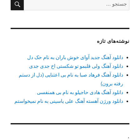
جستجو
برای:
نوشته‌های تازه
دانلود آهنگ جدید آوای خوش باران به نام حک دل
دانلود آهنگ ولی قلبمو تو شکستی اخ جدی جدی
دانلود آهنگ فرهاد صبا به نام بی اعتنایی (دل از دستم
رفته برون)
دانلود آهنگ هادی حاجیلو به نام بی همنفسی
دانلود ورژن آهسته آهنگ علی یاسینی به نام نمیخواستم
.