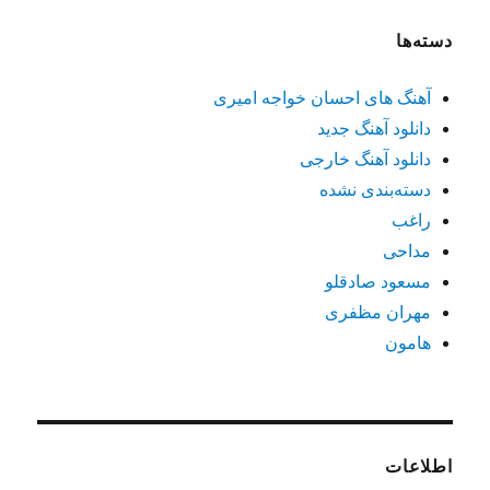
دسته‌ها
آهنگ های احسان خواجه امیری
دانلود آهنگ جدید
دانلود آهنگ خارجی
دسته‌بندی نشده
راغب
مداحی
مسعود صادقلو
مهران مظفری
هامون
اطلاعات