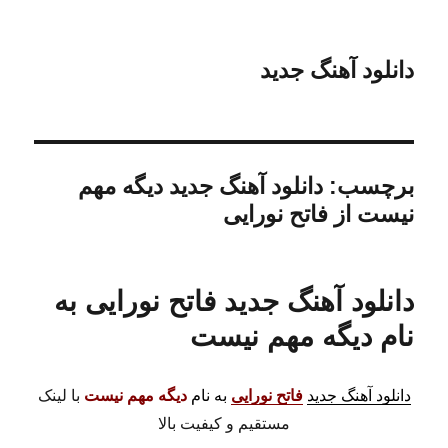
دانلود آهنگ جدید
برچسب:
دانلود آهنگ جدید دیگه مهم
نیست از فاتح نورایی
دانلود آهنگ جدید فاتح نورایی به
نام دیگه مهم نیست
دانلود آهنگ جدید
فاتح نورایی
به نام
دیگه مهم نیست
با لینک
مستقیم و کیفیت بالا