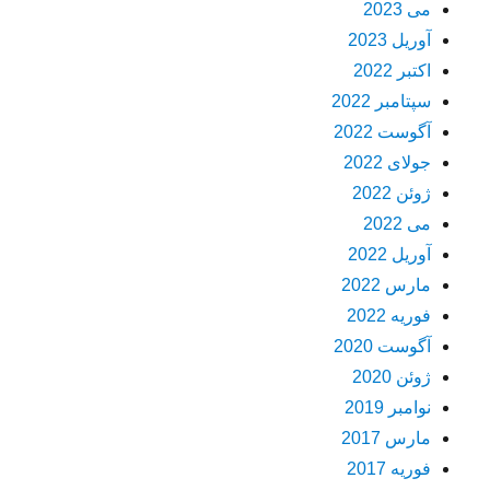
می 2023
آوریل 2023
اکتبر 2022
سپتامبر 2022
آگوست 2022
جولای 2022
ژوئن 2022
می 2022
آوریل 2022
مارس 2022
فوریه 2022
آگوست 2020
ژوئن 2020
نوامبر 2019
مارس 2017
فوریه 2017