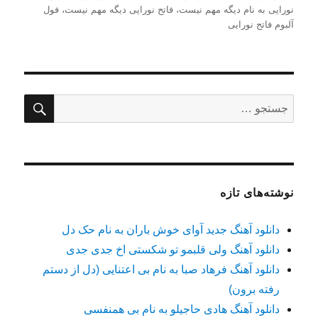
نورایی به نام دیگه مهم نیست
،
فاتح نورایی دیگه مهم نیست
،
فول
آلبوم فاتح نورایی
جستج
جستجو
برای:
نوشته‌های تازه
دانلود آهنگ جدید آوای خوش باران به نام حک دل
دانلود آهنگ ولی قلبمو تو شکستی اخ جدی جدی
دانلود آهنگ فرهاد صبا به نام بی اعتنایی (دل از دستم
رفته برون)
دانلود آهنگ هادی حاجیلو به نام بی همنفسی