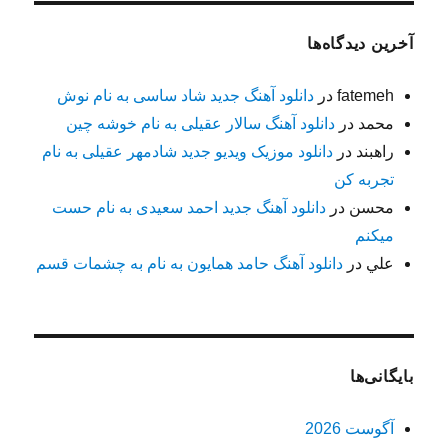
آخرین دیدگاه‌ها
fatemeh
در
دانلود آهنگ جدید شاد ساسی به نام نوش
محمد
در
دانلود آهنگ سالار عقیلی به نام خوشه چین
راهبند
در
دانلود موزیک ویدیو جدید شادمهر عقیلی به نام
تجربه کن
محسن
در
دانلود آهنگ جدید احمد سعیدی به نام حست
میکنم
علي
در
دانلود آهنگ حامد همایون به نام به چشمات قسم
بایگانی‌ها
آگوست 2026