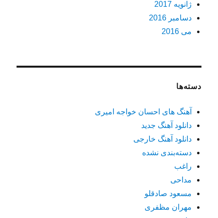
ژانویه 2017
دسامبر 2016
می 2016
دسته‌ها
آهنگ های احسان خواجه امیری
دانلود آهنگ جدید
دانلود آهنگ خارجی
دسته‌بندی نشده
راغب
مداحی
مسعود صادقلو
مهران مظفری