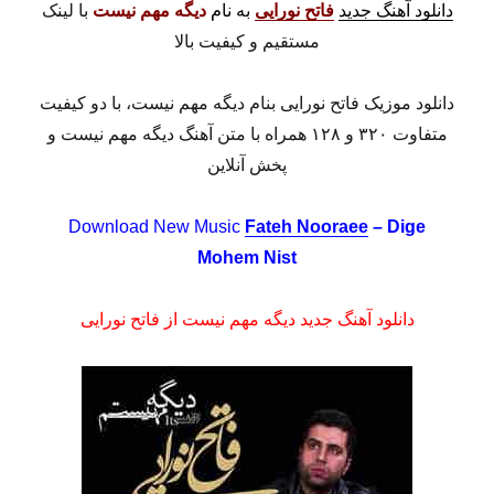
دانلود آهنگ جدید
فاتح نورایی
به نام
دیگه مهم نیست
با لینک
مستقیم و کیفیت بالا
دانلود موزیک فاتح نورایی بنام دیگه مهم نیست، با دو کیفیت
متفاوت ۳۲۰ و ۱۲۸ همراه با متن آهنگ دیگه مهم نیست و
پخش آنلاین
Download New Music
Fateh Nooraee
– Dige
Mohem Nist
دانلود آهنگ جدید دیگه مهم نیست از فاتح نورایی