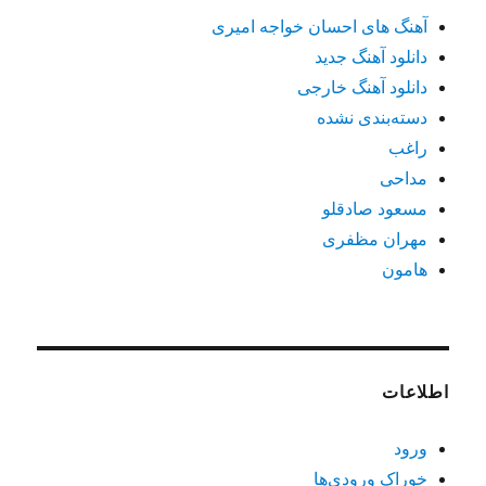
آهنگ های احسان خواجه امیری
دانلود آهنگ جدید
دانلود آهنگ خارجی
دسته‌بندی نشده
راغب
مداحی
مسعود صادقلو
مهران مظفری
هامون
اطلاعات
ورود
خوراک ورودی‌ها