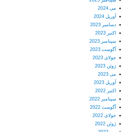
می 2024
آوریل 2024
دسامبر 2023
اکتبر 2023
سپتامبر 2023
آگوست 2023
جولای 2023
ژوئن 2023
می 2023
آوریل 2023
اکتبر 2022
سپتامبر 2022
آگوست 2022
جولای 2022
ژوئن 2022
می 2022