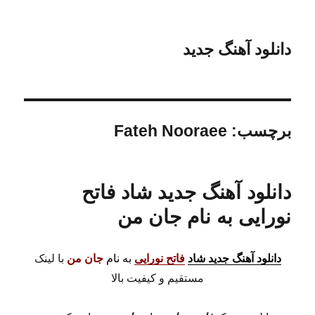
دانلود آهنگ جدید
برچسب:
Fateh Nooraee
دانلود آهنگ جدید شاد فاتح
نورایی به نام جان من
دانلود آهنگ جدید شاد
فاتح نورایی
به نام
جان من
با لینک
مستقیم و کیفیت بالا