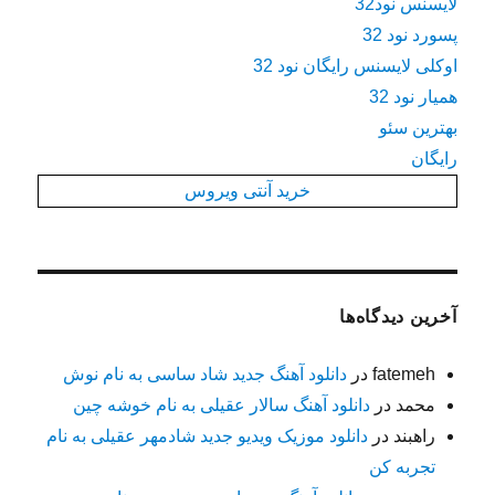
لایسنس نود32
پسورد نود 32
اوکلی لایسنس رایگان نود 32
همیار نود 32
بهترین سئو
رایگان
خرید آنتی ویروس
آخرین دیدگاه‌ها
fatemeh
در
دانلود آهنگ جدید شاد ساسی به نام نوش
محمد
در
دانلود آهنگ سالار عقیلی به نام خوشه چین
راهبند
در
دانلود موزیک ویدیو جدید شادمهر عقیلی به نام
تجربه کن