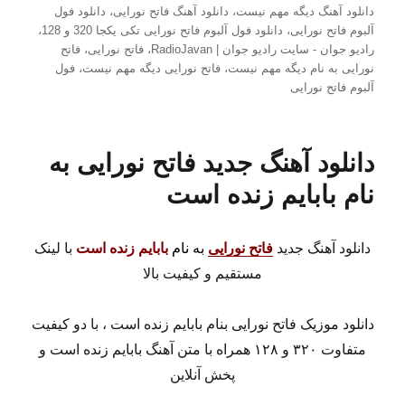
دانلود آهنگ دیگه مهم نیست
،
دانلود آهنگ فاتح نورایی
،
دانلود فول
آلبوم فاتح نورایی
،
دانلود فول آلبوم فاتح نورایی تکی یکجا 320 و 128
،
رادیو جوان - سایت رادیو جوان | RadioJavan
،
فاتح نورایی
،
فاتح
نورایی به نام دیگه مهم نیست
،
فاتح نورایی دیگه مهم نیست
،
فول
آلبوم فاتح نورایی
دانلود آهنگ جدید فاتح نورایی به
نام بابایم زنده است
دانلود آهنگ جدید
فاتح نورایی
به نام
بابایم زنده است
با لینک
مستقیم و کیفیت بالا
دانلود موزیک فاتح نورایی بنام بابایم زنده است ، با دو کیفیت
متفاوت ۳۲۰ و ۱۲۸ همراه با متن آهنگ بابایم زنده است و
پخش آنلاین