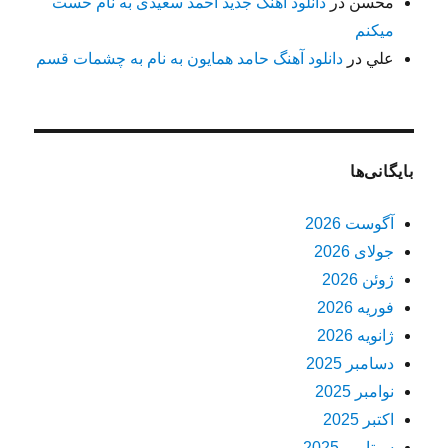
محسن
در
دانلود آهنگ جدید احمد سعیدی به نام حست
میکنم
علي
در
دانلود آهنگ حامد همایون به نام به چشمات قسم
بایگانی‌ها
آگوست 2026
جولای 2026
ژوئن 2026
فوریه 2026
ژانویه 2026
دسامبر 2025
نوامبر 2025
اکتبر 2025
سپتامبر 2025