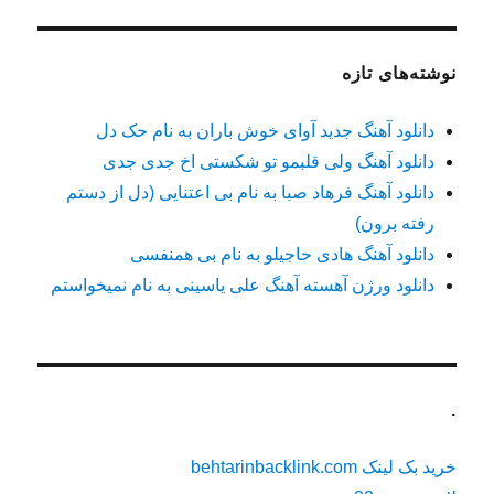
نوشته‌های تازه
دانلود آهنگ جدید آوای خوش باران به نام حک دل
دانلود آهنگ ولی قلبمو تو شکستی اخ جدی جدی
دانلود آهنگ فرهاد صبا به نام بی اعتنایی (دل از دستم
رفته برون)
دانلود آهنگ هادی حاجیلو به نام بی همنفسی
دانلود ورژن آهسته آهنگ علی یاسینی به نام نمیخواستم
.
خرید بک لینک behtarinbacklink.com