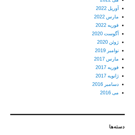
آوریل 2022
مارس 2022
فوریه 2022
آگوست 2020
ژوئن 2020
نوامبر 2019
مارس 2017
فوریه 2017
ژانویه 2017
دسامبر 2016
می 2016
دسته‌ها