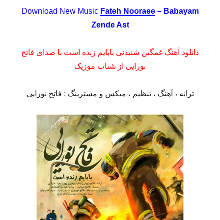
Download New Music
Fateh Nooraee
– Babayam
Zende Ast
دانلود آهنگ غمگین شنیدنی بابایم زنده است با صدای فاتح
نورایی از شتاب موزیک
ترانه ، آهنگ ، تنظیم ، میکس و مسترینگ : فاتح نورایی