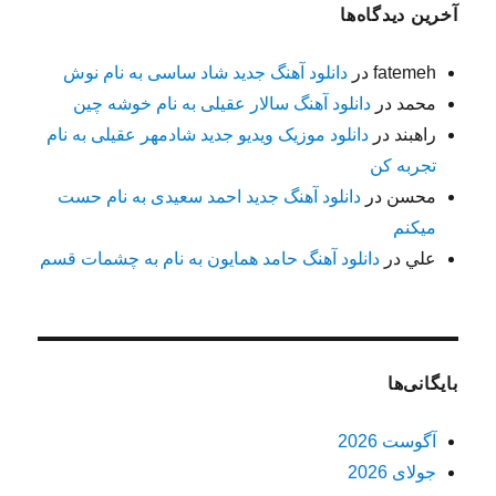
آخرین دیدگاه‌ها
fatemeh
در
دانلود آهنگ جدید شاد ساسی به نام نوش
محمد
در
دانلود آهنگ سالار عقیلی به نام خوشه چین
راهبند
در
دانلود موزیک ویدیو جدید شادمهر عقیلی به نام
تجربه کن
محسن
در
دانلود آهنگ جدید احمد سعیدی به نام حست
میکنم
علي
در
دانلود آهنگ حامد همایون به نام به چشمات قسم
بایگانی‌ها
آگوست 2026
جولای 2026