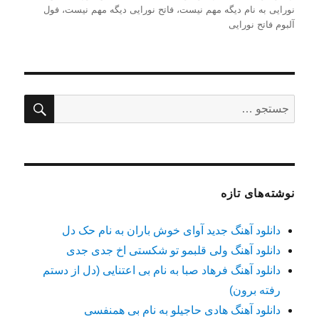
نورایی به نام دیگه مهم نیست
،
فاتح نورایی دیگه مهم نیست
،
فول
آلبوم فاتح نورایی
جستج
جستجو
برای:
نوشته‌های تازه
دانلود آهنگ جدید آوای خوش باران به نام حک دل
دانلود آهنگ ولی قلبمو تو شکستی اخ جدی جدی
دانلود آهنگ فرهاد صبا به نام بی اعتنایی (دل از دستم
رفته برون)
دانلود آهنگ هادی حاجیلو به نام بی همنفسی