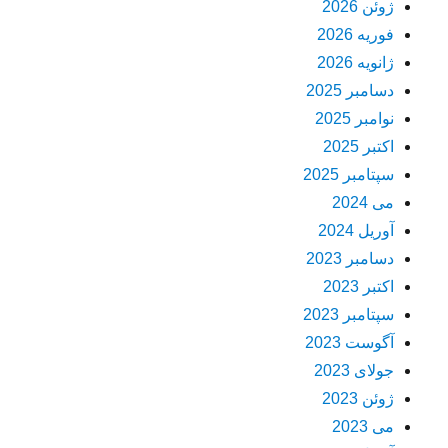
ژوئن 2026
فوریه 2026
ژانویه 2026
دسامبر 2025
نوامبر 2025
اکتبر 2025
سپتامبر 2025
می 2024
آوریل 2024
دسامبر 2023
اکتبر 2023
سپتامبر 2023
آگوست 2023
جولای 2023
ژوئن 2023
می 2023