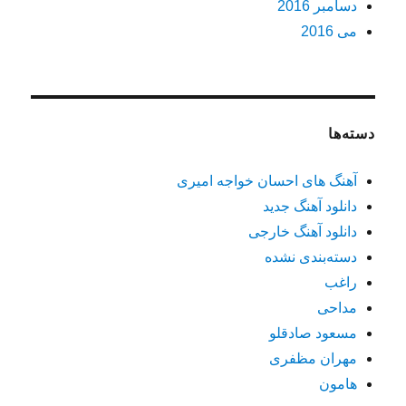
دسامبر 2016
می 2016
دسته‌ها
آهنگ های احسان خواجه امیری
دانلود آهنگ جدید
دانلود آهنگ خارجی
دسته‌بندی نشده
راغب
مداحی
مسعود صادقلو
مهران مظفری
هامون