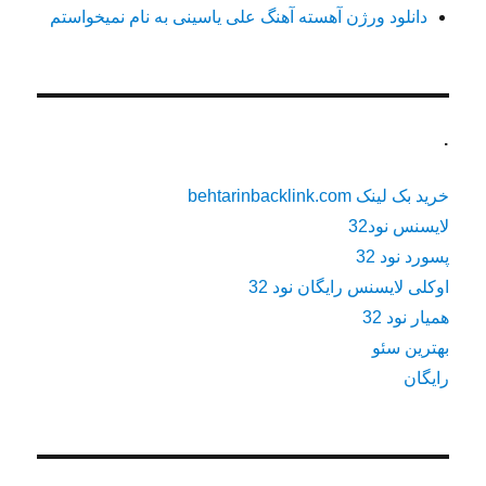
دانلود ورژن آهسته آهنگ علی یاسینی به نام نمیخواستم
.
خرید بک لینک behtarinbacklink.com
لایسنس نود32
پسورد نود 32
اوکلی لایسنس رایگان نود 32
همیار نود 32
بهترین سئو
رایگان