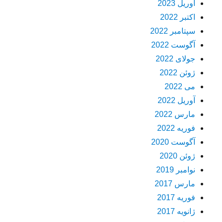
آوریل 2023
اکتبر 2022
سپتامبر 2022
آگوست 2022
جولای 2022
ژوئن 2022
می 2022
آوریل 2022
مارس 2022
فوریه 2022
آگوست 2020
ژوئن 2020
نوامبر 2019
مارس 2017
فوریه 2017
ژانویه 2017