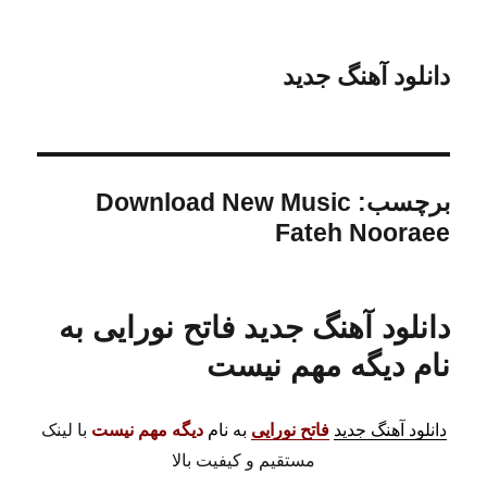
دانلود آهنگ جدید
برچسب:
Download New Music
Fateh Nooraee
دانلود آهنگ جدید فاتح نورایی به
نام دیگه مهم نیست
دانلود آهنگ جدید
فاتح نورایی
به نام
دیگه مهم نیست
با لینک
مستقیم و کیفیت بالا