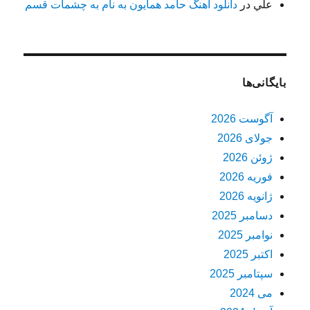
علي
در
دانلود آهنگ حامد همایون به نام به چشمات قسم
بایگانی‌ها
آگوست 2026
جولای 2026
ژوئن 2026
فوریه 2026
ژانویه 2026
دسامبر 2025
نوامبر 2025
اکتبر 2025
سپتامبر 2025
می 2024