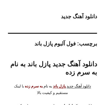
دانلود آهنگ جدید
برچسب:
فول آلبوم پازل باند
دانلود آهنگ جدید پازل باند به نام
به سرم زده
دانلود آهنگ جدید
پازل باند
به نام
به سرم زده
با لینک
مستقیم و کیفیت بالا