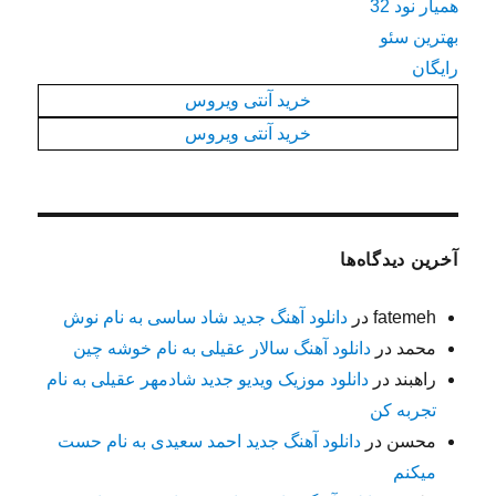
همیار نود 32
بهترین سئو
رایگان
خرید آنتی ویروس
خرید آنتی ویروس
آخرین دیدگاه‌ها
fatemeh
در
دانلود آهنگ جدید شاد ساسی به نام نوش
محمد
در
دانلود آهنگ سالار عقیلی به نام خوشه چین
راهبند
در
دانلود موزیک ویدیو جدید شادمهر عقیلی به نام
تجربه کن
محسن
در
دانلود آهنگ جدید احمد سعیدی به نام حست
میکنم