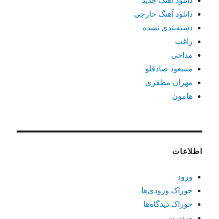
دانلود آهنگ جدید
دانلود آهنگ خارجی
دسته‌بندی نشده
راغب
مداحی
مسعود صادقلو
مهران مظفری
هامون
اطلاعات
ورود
خوراک ورودی‌ها
خوراک دیدگاه‌ها
وردپرس