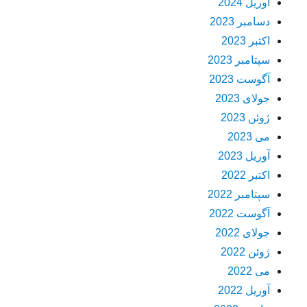
آوریل 2024
دسامبر 2023
اکتبر 2023
سپتامبر 2023
آگوست 2023
جولای 2023
ژوئن 2023
می 2023
آوریل 2023
اکتبر 2022
سپتامبر 2022
آگوست 2022
جولای 2022
ژوئن 2022
می 2022
آوریل 2022