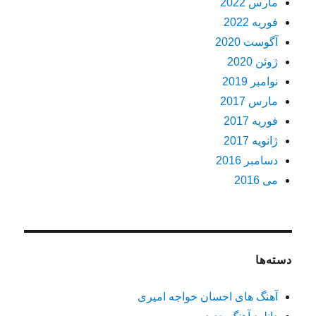
مارس 2022
فوریه 2022
آگوست 2020
ژوئن 2020
نوامبر 2019
مارس 2017
فوریه 2017
ژانویه 2017
دسامبر 2016
می 2016
دسته‌ها
آهنگ های احسان خواجه امیری