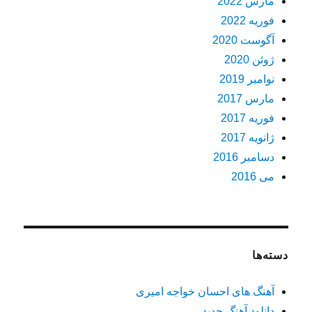
مارس 2022
فوریه 2022
آگوست 2020
ژوئن 2020
نوامبر 2019
مارس 2017
فوریه 2017
ژانویه 2017
دسامبر 2016
می 2016
دسته‌ها
آهنگ های احسان خواجه امیری
دانلود آهنگ جدید