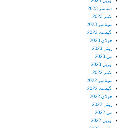
آوریل 2024
دسامبر 2023
اکتبر 2023
سپتامبر 2023
آگوست 2023
جولای 2023
ژوئن 2023
می 2023
آوریل 2023
اکتبر 2022
سپتامبر 2022
آگوست 2022
جولای 2022
ژوئن 2022
می 2022
آوریل 2022