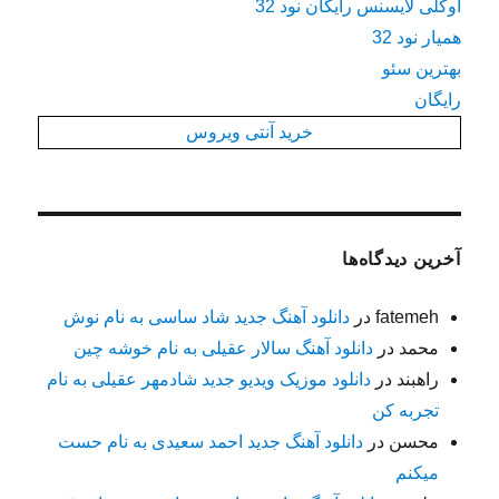
اوکلی لایسنس رایگان نود 32
همیار نود 32
بهترین سئو
رایگان
خرید آنتی ویروس
آخرین دیدگاه‌ها
fatemeh
در
دانلود آهنگ جدید شاد ساسی به نام نوش
محمد
در
دانلود آهنگ سالار عقیلی به نام خوشه چین
راهبند
در
دانلود موزیک ویدیو جدید شادمهر عقیلی به نام
تجربه کن
محسن
در
دانلود آهنگ جدید احمد سعیدی به نام حست
میکنم