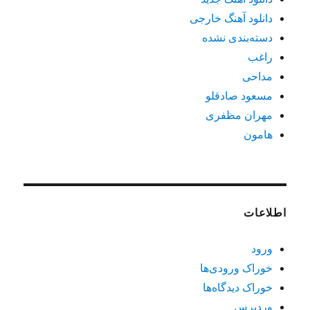
دانلود آهنگ خارجی
دسته‌بندی نشده
راغب
مداحی
مسعود صادقلو
مهران مظفری
هامون
اطلاعات
ورود
خوراک ورودی‌ها
خوراک دیدگاه‌ها
وردپرس