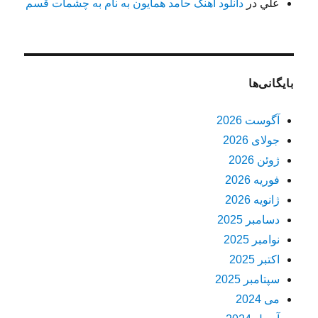
علي
در
دانلود آهنگ حامد همایون به نام به چشمات قسم
بایگانی‌ها
آگوست 2026
جولای 2026
ژوئن 2026
فوریه 2026
ژانویه 2026
دسامبر 2025
نوامبر 2025
اکتبر 2025
سپتامبر 2025
می 2024