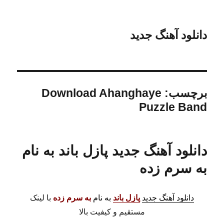
دانلود آهنگ جدید
برچسب:
Download Ahanghaye
Puzzle Band
دانلود آهنگ جدید پازل باند به نام
به سرم زده
دانلود آهنگ جدید
پازل باند
به نام
به سرم زده
با لینک
مستقیم و کیفیت بالا