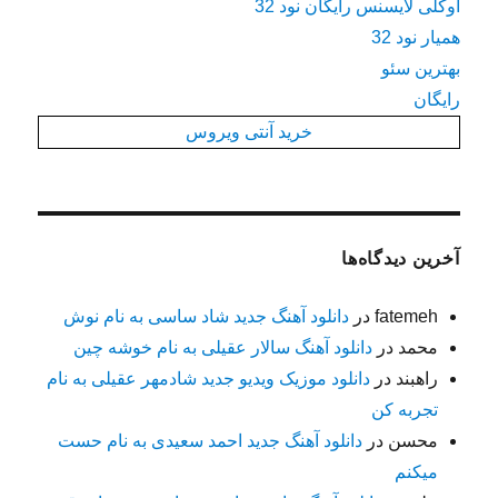
اوکلی لایسنس رایگان نود 32
همیار نود 32
بهترین سئو
رایگان
خرید آنتی ویروس
آخرین دیدگاه‌ها
fatemeh
در
دانلود آهنگ جدید شاد ساسی به نام نوش
محمد
در
دانلود آهنگ سالار عقیلی به نام خوشه چین
راهبند
در
دانلود موزیک ویدیو جدید شادمهر عقیلی به نام
تجربه کن
محسن
در
دانلود آهنگ جدید احمد سعیدی به نام حست
میکنم