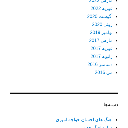
مارس 2022
فوریه 2022
آگوست 2020
ژوئن 2020
نوامبر 2019
مارس 2017
فوریه 2017
ژانویه 2017
دسامبر 2016
می 2016
دسته‌ها
آهنگ های احسان خواجه امیری
دانلود آهنگ جدید