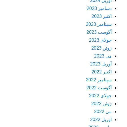
آوریل 2024
دسامبر 2023
اکتبر 2023
سپتامبر 2023
آگوست 2023
جولای 2023
ژوئن 2023
می 2023
آوریل 2023
اکتبر 2022
سپتامبر 2022
آگوست 2022
جولای 2022
ژوئن 2022
می 2022
آوریل 2022