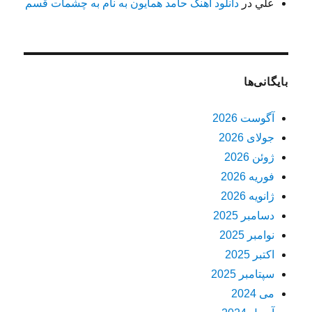
علي
در
دانلود آهنگ حامد همایون به نام به چشمات قسم
بایگانی‌ها
آگوست 2026
جولای 2026
ژوئن 2026
فوریه 2026
ژانویه 2026
دسامبر 2025
نوامبر 2025
اکتبر 2025
سپتامبر 2025
می 2024