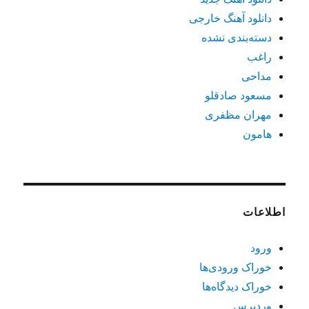
دانلود آهنگ خارجی
دسته‌بندی نشده
راغب
مداحی
مسعود صادقلو
مهران مظفری
هامون
اطلاعات
ورود
خوراک ورودی‌ها
خوراک دیدگاه‌ها
وردپرس