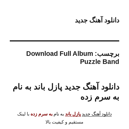
دانلود آهنگ جدید
برچسب:
Download Full Album
Puzzle Band
دانلود آهنگ جدید پازل باند به نام
به سرم زده
دانلود آهنگ جدید
پازل باند
به نام
به سرم زده
با لینک
مستقیم و کیفیت بالا