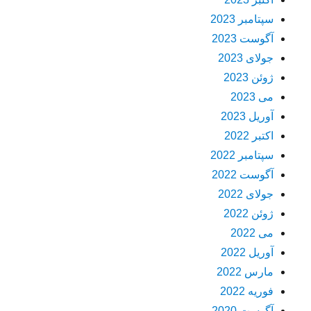
سپتامبر 2023
آگوست 2023
جولای 2023
ژوئن 2023
می 2023
آوریل 2023
اکتبر 2022
سپتامبر 2022
آگوست 2022
جولای 2022
ژوئن 2022
می 2022
آوریل 2022
مارس 2022
فوریه 2022
آگوست 2020