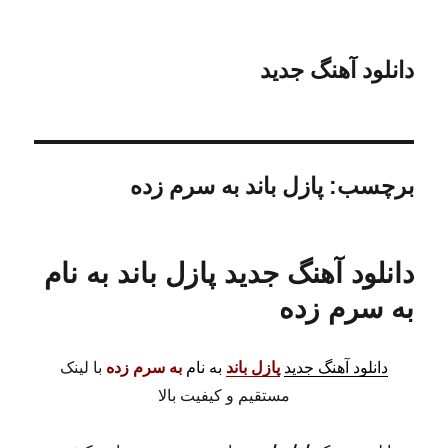
دانلود آهنگ جدید
برچسب:
پازل باند به سرم زده
دانلود آهنگ جدید پازل باند به نام
به سرم زده
دانلود آهنگ جدید
پازل باند
به نام
به سرم زده
با لینک
مستقیم و کیفیت بالا