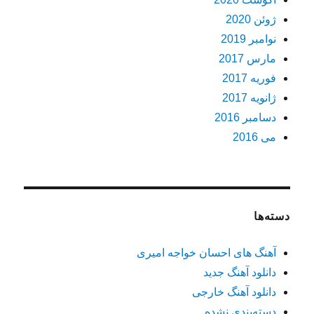
ژوئن 2020
نوامبر 2019
مارس 2017
فوریه 2017
ژانویه 2017
دسامبر 2016
می 2016
دسته‌ها
آهنگ های احسان خواجه امیری
دانلود آهنگ جدید
دانلود آهنگ خارجی
دسته‌بندی نشده