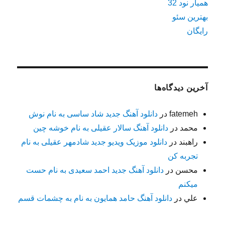
همیار نود 32
بهترین سئو
رایگان
آخرین دیدگاه‌ها
fatemeh
در
دانلود آهنگ جدید شاد ساسی به نام نوش
محمد
در
دانلود آهنگ سالار عقیلی به نام خوشه چین
راهبند
در
دانلود موزیک ویدیو جدید شادمهر عقیلی به نام
تجربه کن
محسن
در
دانلود آهنگ جدید احمد سعیدی به نام حست
میکنم
علي
در
دانلود آهنگ حامد همایون به نام به چشمات قسم