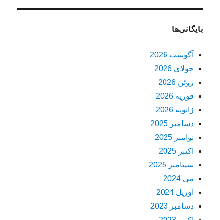
بایگانی‌ها
آگوست 2026
جولای 2026
ژوئن 2026
فوریه 2026
ژانویه 2026
دسامبر 2025
نوامبر 2025
اکتبر 2025
سپتامبر 2025
می 2024
آوریل 2024
دسامبر 2023
اکتبر 2023