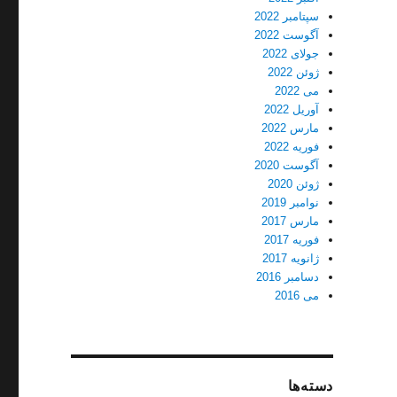
سپتامبر 2022
آگوست 2022
جولای 2022
ژوئن 2022
می 2022
آوریل 2022
مارس 2022
فوریه 2022
آگوست 2020
ژوئن 2020
نوامبر 2019
مارس 2017
فوریه 2017
ژانویه 2017
دسامبر 2016
می 2016
دسته‌ها