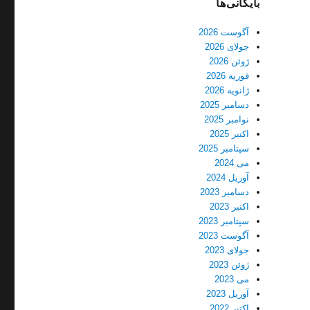
بایگانی‌ها
آگوست 2026
جولای 2026
ژوئن 2026
فوریه 2026
ژانویه 2026
دسامبر 2025
نوامبر 2025
اکتبر 2025
سپتامبر 2025
می 2024
آوریل 2024
دسامبر 2023
اکتبر 2023
سپتامبر 2023
آگوست 2023
جولای 2023
ژوئن 2023
می 2023
آوریل 2023
اکتبر 2022