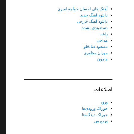
آهنگ های احسان خواجه امیری
دانلود آهنگ جدید
دانلود آهنگ خارجی
دسته‌بندی نشده
راغب
مداحی
مسعود صادقلو
مهران مظفری
هامون
اطلاعات
ورود
خوراک ورودی‌ها
خوراک دیدگاه‌ها
وردپرس