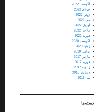
آگوست 2022
جولای 2022
ژوئن 2022
می 2022
آوریل 2022
مارس 2022
فوریه 2022
آگوست 2020
ژوئن 2020
نوامبر 2019
مارس 2017
فوریه 2017
ژانویه 2017
دسامبر 2016
می 2016
دسته‌ها